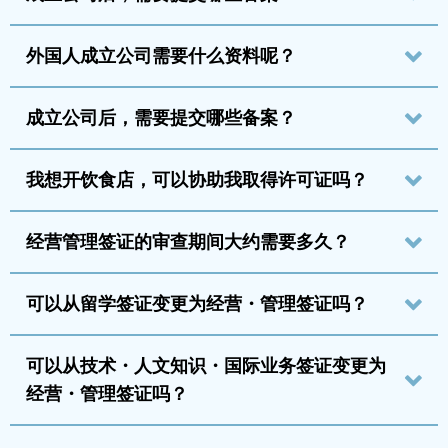
外国人成立公司需要什么资料呢？
成立公司后，需要提交哪些备案？
我想开饮食店，可以协助我取得许可证吗？
经营管理签证的审查期间大约需要多久？
可以从留学签证变更为经营・管理签证吗？
可以从技术・人文知识・国际业务签证变更为
经营・管理签证吗？