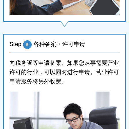
Step
各种备案・许可申请
5
向税务署等申请备案。如果您从事需要营业
许可的行业，可以同时进行申请。营业许可
申请服务将另外收费。