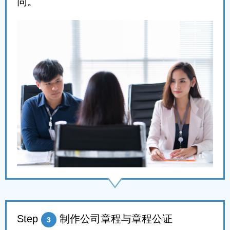
同。
Step
制作公司章程与章程公证
3