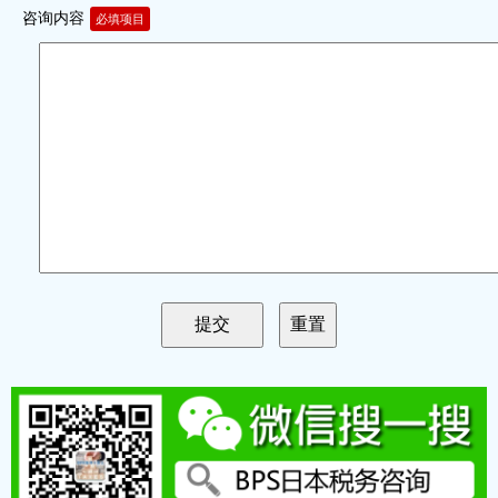
咨询内容
必填项目