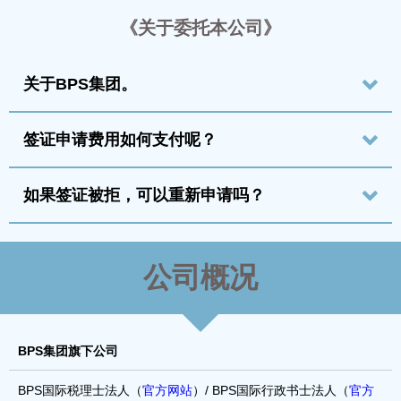
《关于委托本公司》
关于BPS集团。
签证申请费用如何支付呢？
如果签证被拒，可以重新申请吗？
公司概况
BPS集团旗下公司
BPS国际税理士法人（
官方网站
）/ BPS国际行政书士法人（
官方