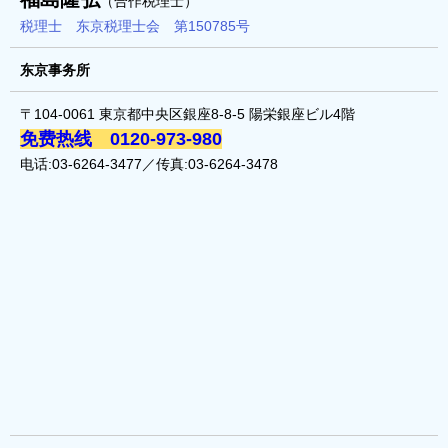
（合作税理士）
税理士 东京税理士会 第150785号
东京事务所
〒104-0061 東京都中央区銀座8-8-5 陽栄銀座ビル4階
免费热线 0120-973-980
电话:03-6264-3477／传真:03-6264-3478