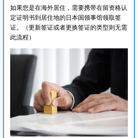
如果您是在海外居住，需要携带在留资格认
定证明书到居住地的日本国领事馆领取签
证。（更新签证或者更换签证的类型则无需
此流程）