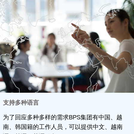
支持多种语言
为了回应多种多样的需求BPS集团有中国、越
南、韩国籍的工作人员，可以提供中文、越南