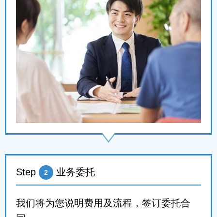
Step
业务委托
2
我们将为您说明费用及流程，签订委托合