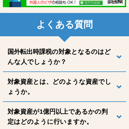
よくある質問
国外転出時課税の対象となるのはど
んな人でしょうか？
対象資産とは、どのような資産でし
ょうか。
対象資産が1億円以上であるかの判
定はどのように行いますか。