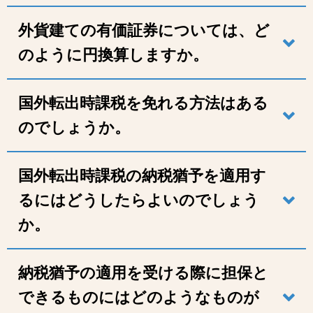
外貨建ての有価証券については、ど
のように円換算しますか。
国外転出時課税を免れる方法はある
のでしょうか。
国外転出時課税の納税猶予を適用す
るにはどうしたらよいのでしょう
か。
納税猶予の適用を受ける際に担保と
できるものにはどのようなものが