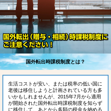
国外転出時課税制度とは？
生活コストが安い、または税率の低い国に
老後は移住しようと計画されている方も多
いかもしれませんが、2015年7月から適用
が開始された国外転出時課税制度を知らず
に移住して、あとから多額の税金を納める