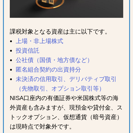
課税対象となる資産は主に以下です。
上場・非上場株式
投資信託
公社債（国債・地方債など）
匿名組合契約の出資持分
未決済の信用取引、デリバティブ取引
（先物取引、オプション取引等）
NISA口座内の有価証券や米国株式等の海
外資産も含みますが、現預金や貸付金、ス
トックオプション、仮想通貨（暗号資産）
は現時点で対象外です。