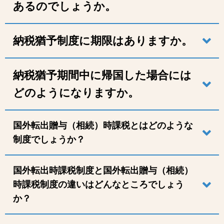
あるのでしょうか。
納税猶予制度に期限はありますか。
納税猶予期間中に帰国した場合には
どのようになりますか。
国外転出贈与（相続）時課税とはどのような
制度でしょうか？
国外転出時課税制度と国外転出贈与（相続）
時課税制度の違いはどんなところでしょう
か？