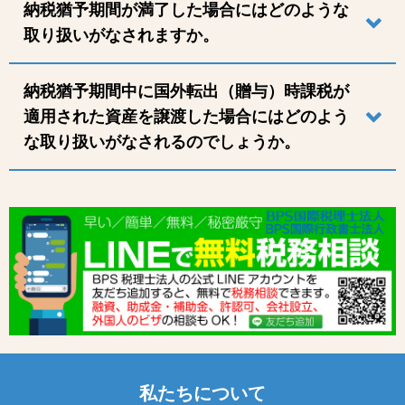
納税猶予期間が満了した場合にはどのような
取り扱いがなされますか。
納税猶予期間中に国外転出（贈与）時課税が
適用された資産を譲渡した場合にはどのよう
な取り扱いがなされるのでしょうか。
私たちについて