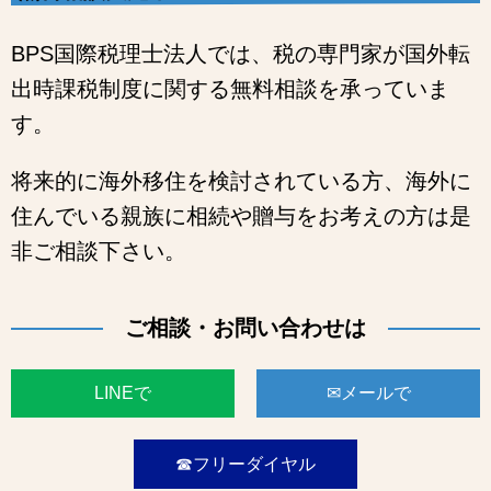
BPS国際税理士法人では、税の専門家が国外転
出時課税制度に関する無料相談を承っていま
す。
将来的に海外移住を検討されている方、海外に
住んでいる親族に相続や贈与をお考えの方は是
非ご相談下さい。
ご相談・お問い合わせは
LINEで
✉メールで
☎フリーダイヤル