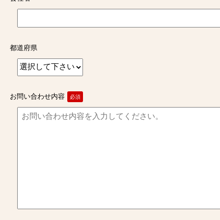
都道府県
お問い合わせ内容
必須