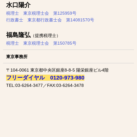
水口陽介
税理士 東京税理士会 第125959号
行政書士 東京都行政書士会 第14081570号
福島隆弘
（提携税理士）
税理士 東京税理士会 第150785号
東京事務所
〒104-0061 東京都中央区銀座8-8-5 陽栄銀座ビル4階
フリーダイヤル 0120-973-980
TEL:03-6264-3477／FAX:03-6264-3478