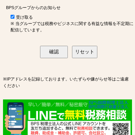
BPSグループからのお知らせ
受け取る
※ 当グループでは税務やビジネスに関する有益な情報を不定期に
配信しています。
※IPアドレスを記録しております。いたずらや嫌がらせ等はご遠慮
ください