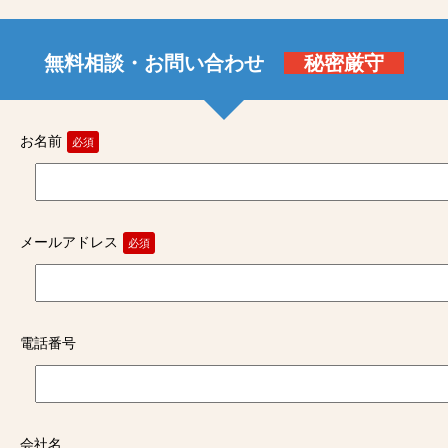
無料相談・お問い合わせ
秘密厳守
お名前
必須
メールアドレス
必須
電話番号
会社名