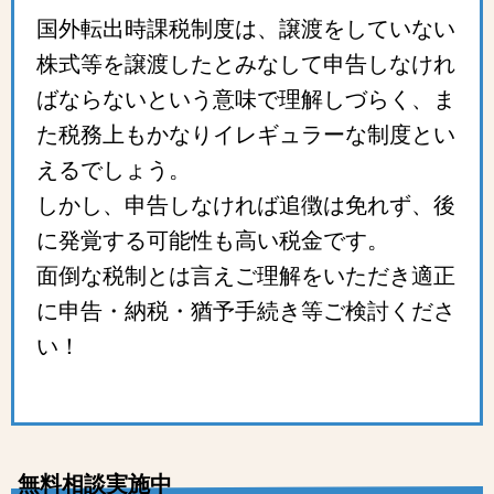
国外転出時課税制度は、譲渡をしていない
株式等を譲渡したとみなして申告しなけれ
ばならないという意味で理解しづらく、ま
た税務上もかなりイレギュラーな制度とい
えるでしょう。
しかし、申告しなければ追徴は免れず、後
に発覚する可能性も高い税金です。
面倒な税制とは言えご理解をいただき適正
に申告・納税・猶予手続き等ご検討くださ
い！
無料相談実施中