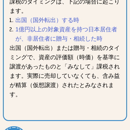
課税のタイミングは、下記の場合に起こり
ます。
出国（国外転出）する時
1億円以上の対象資産を持つ日本居住者
が、非居住者に贈与・相続した時
出国（国外転出）または贈与・相続のタイ
ミングで、資産の評価額（時価）を基準に
譲渡があったものと「みなして」課税され
ます。実際に売却していなくても、含み益
が精算（仮想譲渡）されたとみなされま
す。