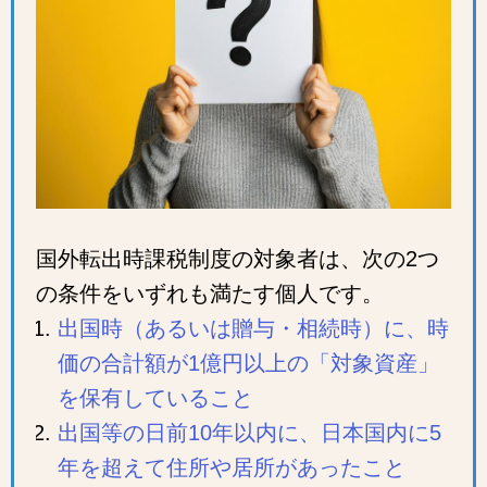
国外転出時課税制度の対象者は、次の2つ
の条件をいずれも満たす個人です。
出国時（あるいは贈与・相続時）に、時
価の合計額が1億円以上の「対象資産」
を保有していること
出国等の日前10年以内に、日本国内に5
年を超えて住所や居所があったこと