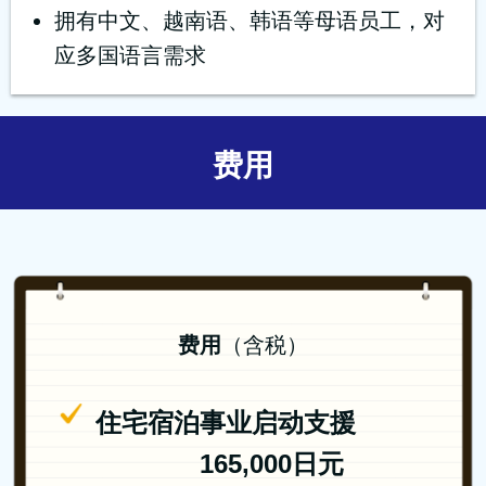
拥有中文、越南语、韩语等母语员工，对
应多国语言需求
费用
费用
（含税）
住宅宿泊事业启动支援
165,000日元