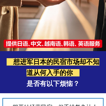
想进军日本的民宿市场却不知
道从何入手的你
是否有以下烦恼？