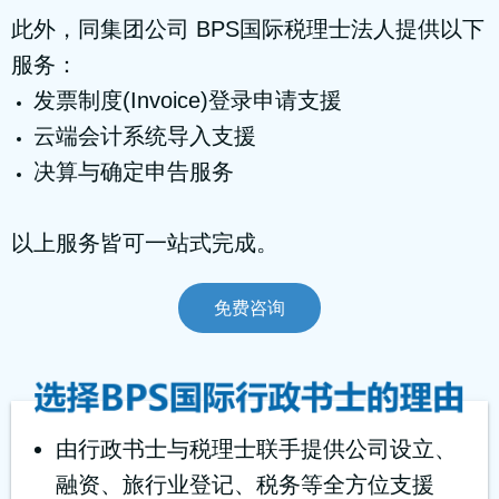
此外，同集团公司 BPS国际税理士法人提供以下
服务：
发票制度(Invoice)登录申请支援
云端会计系统导入支援
决算与确定申告服务
以上服务皆可一站式完成。
免费咨询
由行政书士与税理士联手提供公司设立、
融资、旅行业登记、税务等全方位支援