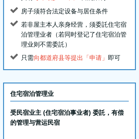
房子须符合法定设备与居住条件
若非屋主本人亲身经营，须委託住宅宿
泊管理业者（若同时登记了住宅宿泊管
理业则不需委託）
只需
向都道府县等提出「申请」
即可
住宅宿泊管理业
受民宿业主 (住宅宿泊事业者) 委託，有偿
的管理与营运民宿