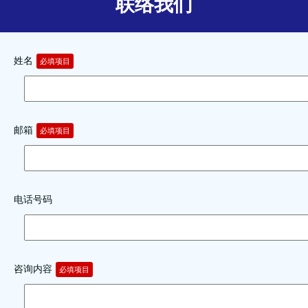
联络我们
姓名
必填项目
邮箱
必填项目
电话号码
咨询内容
必填项目