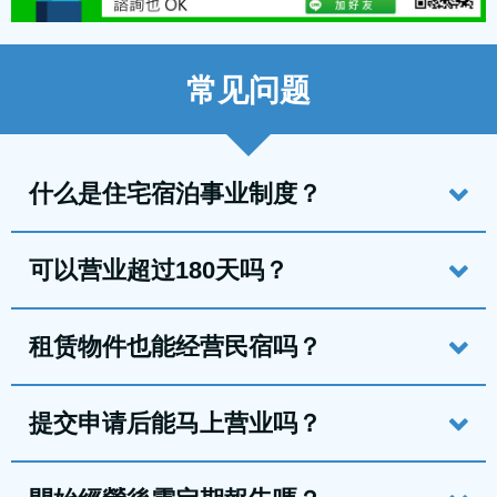
常见问题
什么是住宅宿泊事业制度？
可以营业超过180天吗？
租赁物件也能经营民宿吗？
提交申请后能马上营业吗？