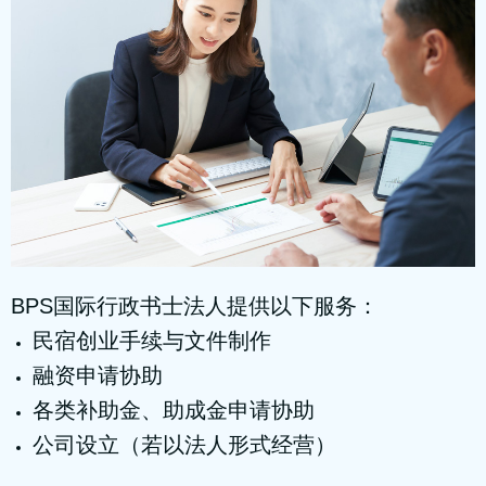
BPS国际行政书士法人提供以下服务：
民宿创业手续与文件制作
融资申请协助
各类补助金、助成金申请协助
公司设立（若以法人形式经营）