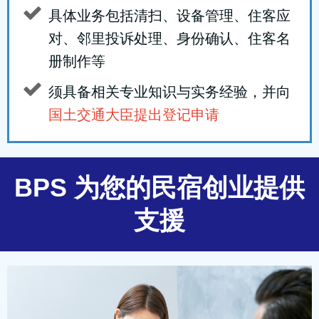
具体业务包括清扫、设备管理、住客应
对、邻里投诉处理、身份确认、住客名
册制作等
须具备相关专业知识与实务经验，并向
国土交通大臣提出登记申请
BPS 为您的民宿创业提供
支援