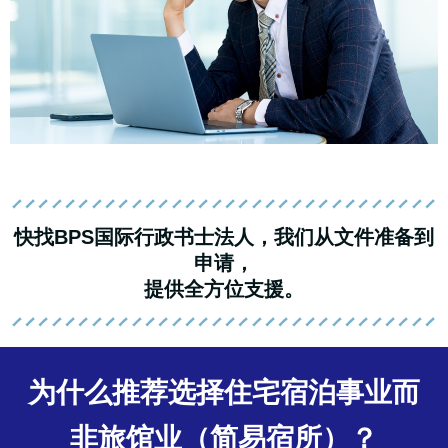
快找BPS国际行政书士法人，我们从文件准备到
申请，
提供全方位支援。
为什么推荐选择住宅宿泊事业而
非旅馆业（简易宿所）？