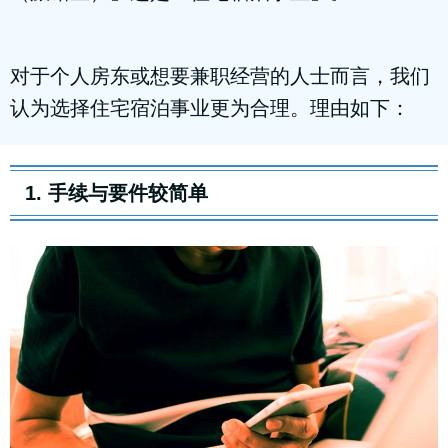
对于个人房东或想要兼职经营的人士而言，我们
认为选择住宅宿泊事业更为合理。理由如下：
1. 手续与要件较简单