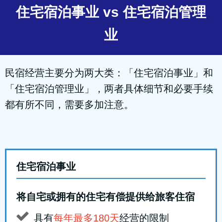
住宅宿泊事业 vs 住宅宿泊管理
业
民宿经营主要分为两大类：「住宅宿泊事业」和
「住宅宿泊管理业」，两者具体细节和必要手续
都有所不同，需要多加注意。
住宅宿泊事业
将自宅或拥有的住宅有偿提供给旅客住宿
具有
每年最多180天
经营的限制