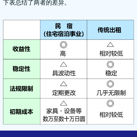
下表总结了两者的差异。