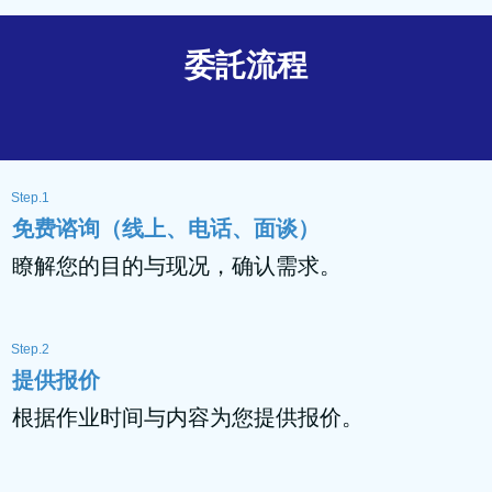
委託流程
Step.1
免费谘询（线上、电话、面谈）
瞭解您的目的与现况，确认需求。
Step.2
提供报价
根据作业时间与内容为您提供报价。