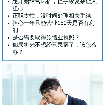
想开始经营民宿，但手续复杂让人
担心
正职太忙，没时间处理相关手续
担心一年只能营业180天是否有利
润
是否需要取得旅馆业执照？
如果将来不想经营民宿了，该怎么
办？