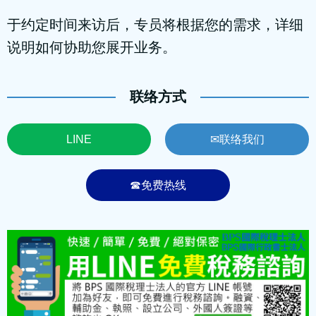
于约定时间来访后，专员将根据您的需求，详细
说明如何协助您展开业务。
联络方式
LINE
✉联络我们
☎免费热线