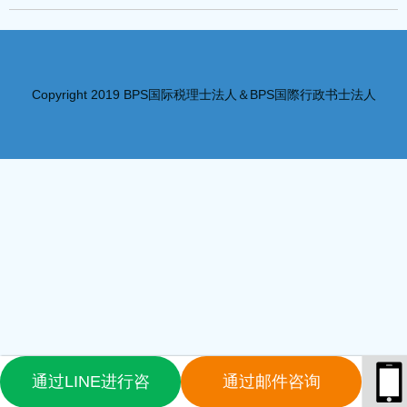
Copyright 2019 BPS国际税理士法人＆BPS国際行政书士法人
通过LINE进行咨
通过邮件咨询