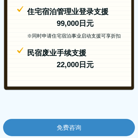
住宅宿泊管理业登录支援
99,000日元
※同时申请住宅宿泊事业启动支援可享折扣
民宿废业手续支援
22,000日元
免费咨询