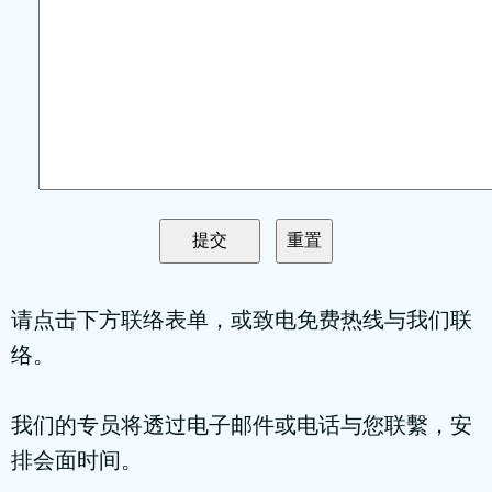
请点击下方联络表单，或致电免费热线与我们联
络。
我们的专员将透过电子邮件或电话与您联繫，安
排会面时间。