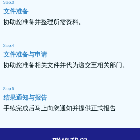
Step.3
文件准备
协助您准备并整理所需资料。
Step.4
文件准备与申请
协助您准备相关文件并代为递交至相关部门。
Step.5
结果通知与报告
手续完成后马上向您通知并提供正式报告