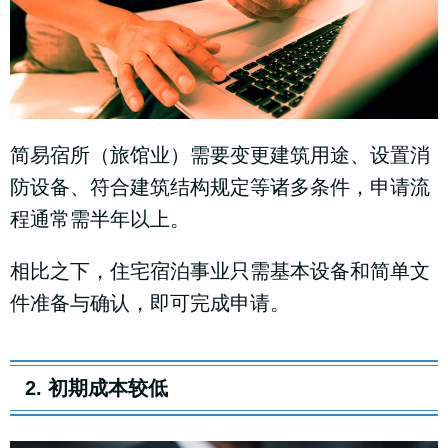
简易宿所（旅馆业）需要变更建筑用途、设置消
防设备、符合建筑结构规定等诸多条件，申请流
程通常需半年以上。
相比之下，住宅宿泊事业只需基本设备和简单文
件准备与确认，即可完成申请。
2. 初期成本较低