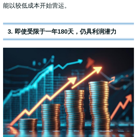
能以较低成本开始营运。
3. 即使受限于一年180天，仍具利润潜力