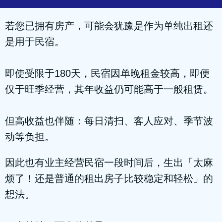
若您已拥有房产，可能会犹豫是作为单纯出租还
是用于民宿。
即使受限于180天，民宿因单晚租金较高，即便
仅于旺季经营，其年收益仍可能高于一般租赁。
但高收益也伴随：每日清扫、客人应对、季节波
动等负担。
因此也有业主经营民宿一段时间后，生出「太麻
烦了！还是普通的租出房子比较稳定和轻松」的
想法。