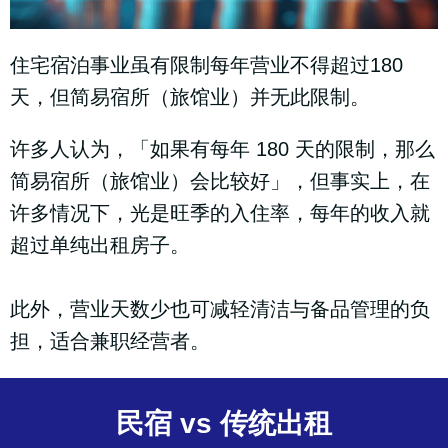
住宅宿泊事业虽有限制每年营业不得超过180
天，但简易宿所（旅馆业）并无此限制。
许多人认为，「如果有每年 180 天的限制，那么
简易宿所（旅馆业）会比较好」，但事实上，在
许多情况下，光是旺季的入住率，每年的收入就
超过单纯出租房子。
此外，营业天数少也可减轻清洁与备品管理的负
担，适合兼职经营者。
民宿 vs 传统出租