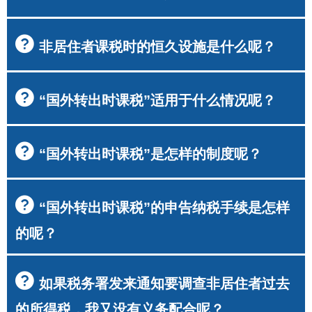
非居住者课税时的恒久设施是什么呢？
“国外转出时课税”适用于什么情况呢？
“国外转出时课税”是怎样的制度呢？
“国外转出时课税”的申告纳税手续是怎样
的呢？
如果税务署发来通知要调查非居住者过去
的所得税，我又没有义务配合呢？