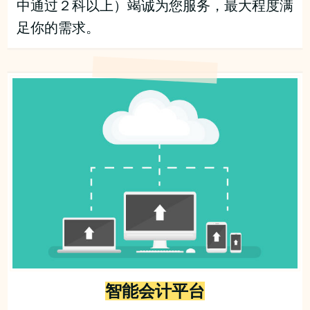
中通过２科以上）竭诚为您服务，最大程度满
足你的需求。
智能会计平台