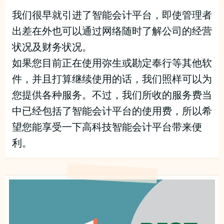
我们很早就引进了智能会计平台，即使管理者
出差在外也可以通过网络随时了解公司的经营
状况及财务状况。
如果您目前正在使用弥生或勘定奉行等其他软
件，并且打算继续使用的话，我们照样可以为
您提供各种服务。不过，我们所收的服务费当
中已经包括了智能会计平台的使用费，所以希
望您能享受一下高科技智能会计平台带来便
利。