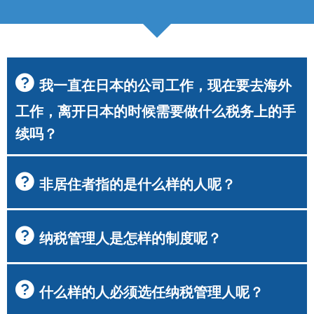
我一直在日本的公司工作，现在要去海外
工作，离开日本的时候需要做什么税务上的手
续吗？
非居住者指的是什么样的人呢？
纳税管理人是怎样的制度呢？
什么样的人必须选任纳税管理人呢？