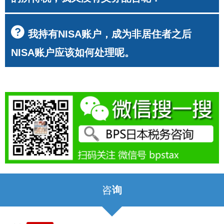
我持有NISA账户，成为非居住者之后
NISA账户应该如何处理呢。
咨
询