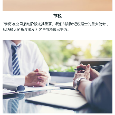
节税
“节税”在公司启动阶段尤其重要。我们时刻铭记税理士的重大使命，
从纳税人的角度出发为客户节税做出努力。