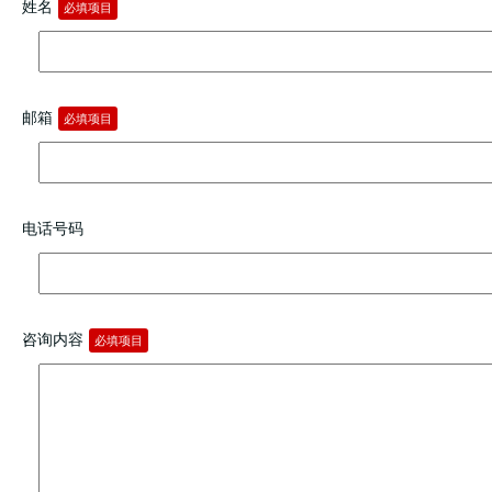
姓名
必填项目
邮箱
必填项目
电话号码
咨询内容
必填项目