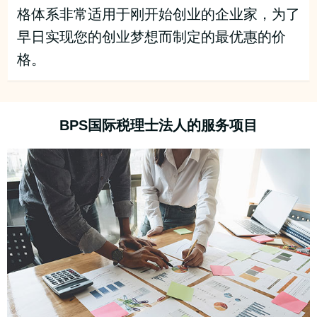
格体系非常适用于刚开始创业的企业家，为了
早日实现您的创业梦想而制定的最优惠的价
格。
BPS国际税理士法人的服务项目