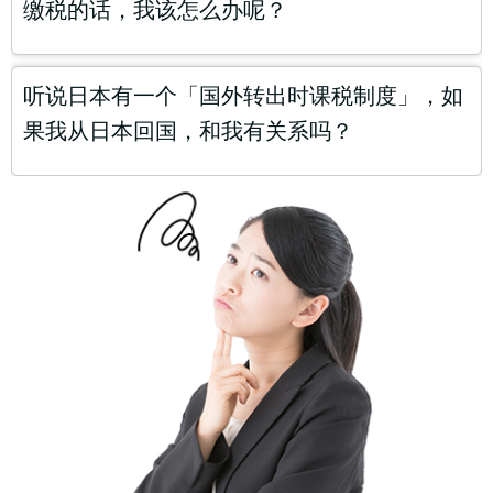
缴税的话，我该怎么办呢？
听说日本有一个「国外转出时课税制度」，如
果我从日本回国，和我有关系吗？