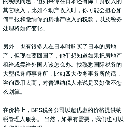
的税收问题，但如果你在日本还有除工资收入的
其它收入，比如不动产收入时，你可能会担心如
何申报和缴纳你的房地产收入的税款，以及税务
处理将如何变化。
另外，也有很多人在日本时购买了日本的房地
产，但现在要回国了，他们想知道如果把房地产
租给或卖给外国人该怎么办。找熟悉国际税务的
大型税务师事务所，比如四大税务事务所的话，
咨询费用太高，对普通纳税人来说是又好像不怎
么划算。
在价格上，BPS税务公司以超优惠的价格提供纳
税管理人服务。 当然，如果有需要，我们也可以