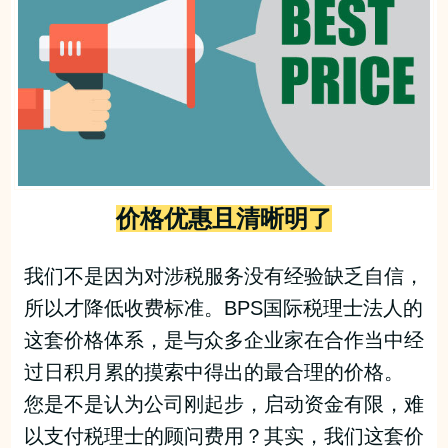
价格优惠且清晰明了
我们不是因为对涉税服务没有经验缺乏自信，
所以才降低收费标准。BPS国际税理士法人的
这套价格体系，是与众多企业家在合作当中经
过日积月累的摸索中得出的最合理的价格。
您是不是认为公司刚起步，启动资金有限，难
以支付税理士的顾问费用？其实，我们这套价