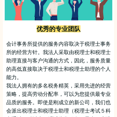
优秀的专业团队
会计事务所提供的服务内容取决于税理士事务
所的经营方针。我法人采取由税理士和税理士
助理直接与客户沟通的方式，因此，服务质量
的高低直接取决于税理士和税理士助理的个人
能力。
我法人拥有的多名税务精英，采用先进的经营
策略，提高劳动分配率，可以为您提供最专业
品质的服务。即使是刚成立的新公司，我们也
会派出税理士和税理士助理（税理士考试５科