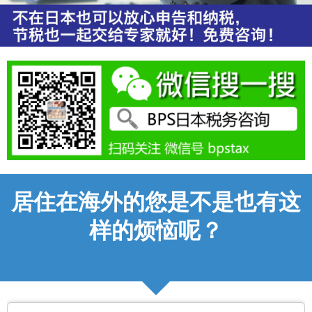
居住在海外的您是不是也有这
样的烦恼呢？