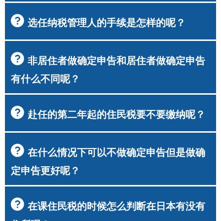
选任纳税管理人的手续是怎样的呢？
非居住者做确定申告和居住者做确定申告
有什么不同呢？
赴任的第二年起的住民税要不要缴纳呢？
在什么情况下可以不做确定申告但是做确
定申告更好呢？
在课住民税的时候怎么判断在日本有没有