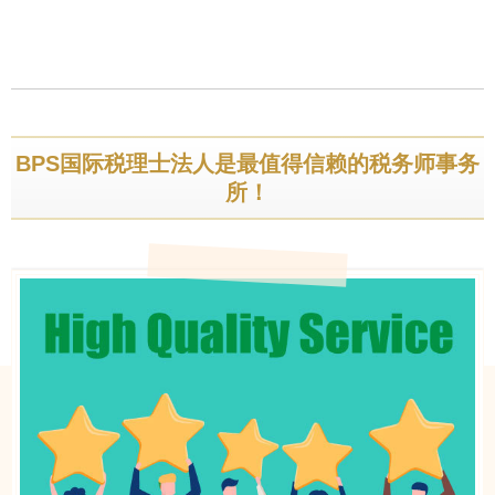
BPS国际税理士法人是最值得信赖的税务师事务
所！