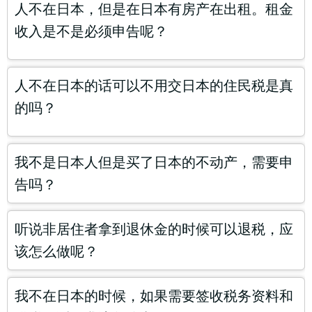
人不在日本，但是在日本有房产在出租。租金
收入是不是必须申告呢？
人不在日本的话可以不用交日本的住民税是真
的吗？
我不是日本人但是买了日本的不动产，需要申
告吗？
听说非居住者拿到退休金的时候可以退税，应
该怎么做呢？
我不在日本的时候，如果需要签收税务资料和