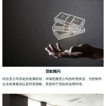
贷款顾问
结合贵公司所处的发展阶段，详细把握贵公司的经营状况，为您制作
企业发展规划以及经营策略，营造利于贷款的信用环境。