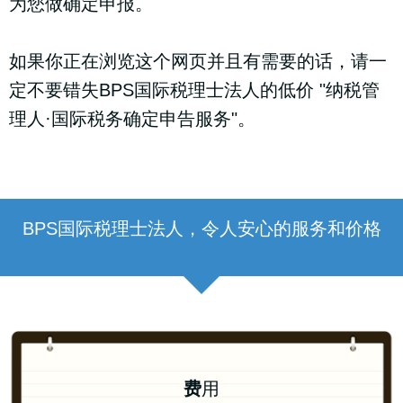
为您做确定申报。
如果你正在浏览这个网页并且有需要的话，请一
定不要错失BPS国际税理士法人的低价 "纳税管
理人·国际税务确定申告服务"。
BPS国际税理士法人，令人安心的服务和价格
费
用