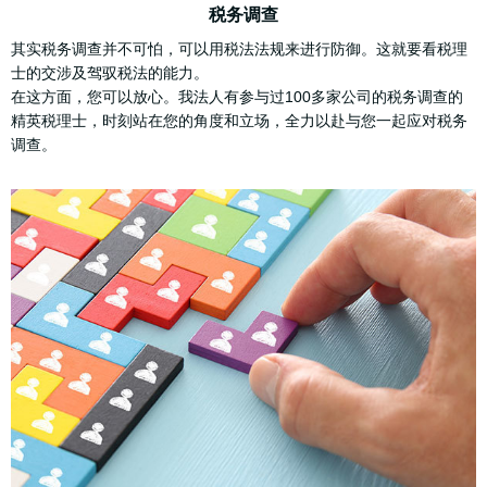
税务调查
其实税务调查并不可怕，可以用税法法规来进行防御。这就要看税理
士的交涉及驾驭税法的能力。
在这方面，您可以放心。我法人有参与过100多家公司的税务调查的
精英税理士，时刻站在您的角度和立场，全力以赴与您一起应对税务
调查。