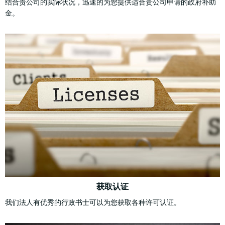
结合贵公司的实际状况，迅速的为您提供适合贵公司申请的政府补助
金。
获取认证
我们法人有优秀的行政书士可以为您获取各种许可认证。