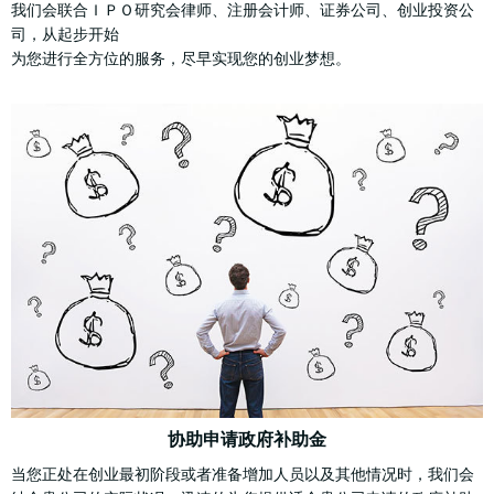
我们会联合ＩＰＯ研究会律师、注册会计师、证券公司、创业投资公
司，从起步开始
为您进行全方位的服务，尽早实现您的创业梦想。
协助申请政府补助金
当您正处在创业最初阶段或者准备增加人员以及其他情况时，我们会