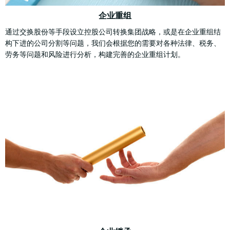
企业重组
通过交换股份等手段设立控股公司转换集团战略，或是在企业重组结
构下进的公司分割等问题，我们会根据您的需要对各种法律、税务、
劳务等问题和风险进行分析，构建完善的企业重组计划。