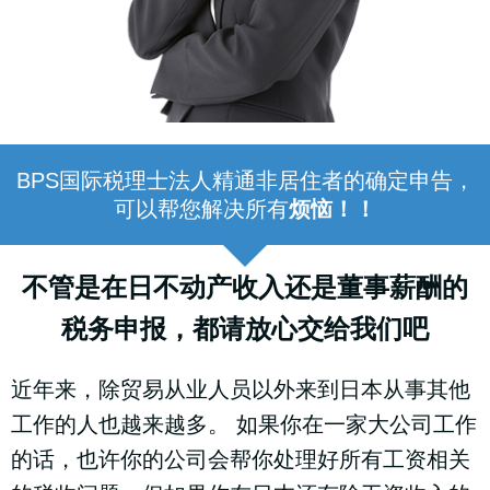
BPS国际税理士法人精通非居住者的确定申告，
可以帮您解决所有
烦恼！！
不管是在日不动产收入还是董事薪酬的
税务申报，都请放心交给我们吧
近年来，除贸易从业人员以外来到日本从事其他
工作的人也越来越多。 如果你在一家大公司工作
的话，也许你的公司会帮你处理好所有工资相关