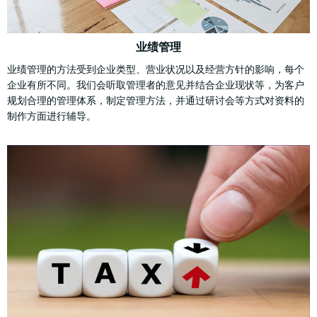
业绩管理
业绩管理的方法受到企业类型、营业状况以及经营方针的影响，每个
企业有所不同。我们会听取管理者的意见并结合企业现状等，为客户
规划合理的管理体系，制定管理方法，并通过研讨会等方式对资料的
制作方面进行辅导。