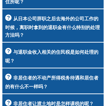
住所呢？
从日本公司辞职之后去海外的公司工作的
时候，离职时拿到的退职金有什么特别的处理
方法吗？
与退职金收入相关的住民税是如何处理的
呢？
非居住者的不动产所得税务待遇和居住者
的有什么不一样吗？
非居住者让渡土地时是怎样课税的呢？