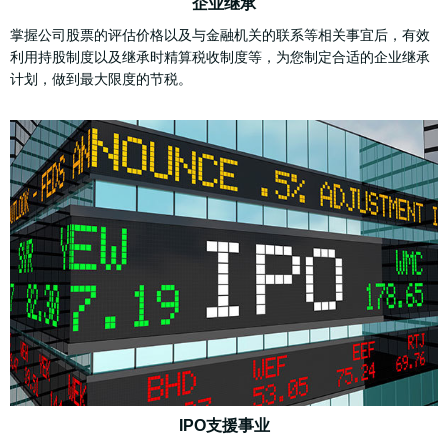
企业继承
掌握公司股票的评估价格以及与金融机关的联系等相关事宜后，有效
利用持股制度以及继承时精算税收制度等，为您制定合适的企业继承
计划，做到最大限度的节税。
IPO支援事业