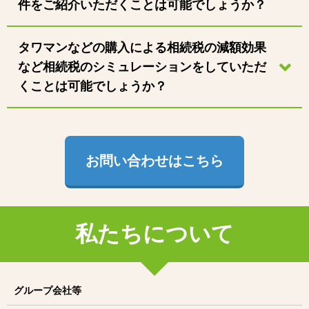
件をご紹介いただくことは可能でしょうか？
タワマンなどの購入による相続税の減額効果
など相続税のシミュレーションをしていただ
くことは可能でしょうか？
お問い合わせはこちら
私たちについて
グループ会社等