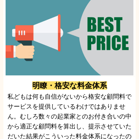
明瞭・格安な料金体系
私どもは何も自信がないから格安な顧問料で
サービスを提供しているわけではありませ
ん。むしろ数々の起業家とのお付き合いの中
から適正な顧問料を算出し、提示させていた
だいた結果がこういった料金体系になったの