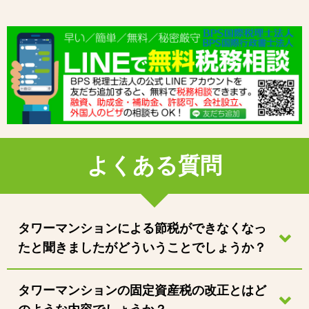
よくある質問
タワーマンションによる節税ができなくなっ
たと聞きましたがどういうことでしょうか？
タワーマンションの固定資産税の改正とはど