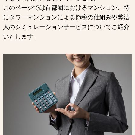
このページでは首都圏におけるマンション、特
にタワーマンションによる節税の仕組みや弊法
人のシミュレーションサービスについてご紹介
いたします。