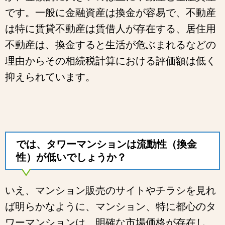
です。一般に金融資産は換金が容易で、不動産
は特に賃貸不動産は賃借人が存在する、居住用
不動産は、換金すると生活が危ぶまれるなどの
理由からその相続税計算における評価額は低く
抑えられています。
では、タワーマンションは流動性（換金
性）が低いでしょうか？
いえ、マンション販売のサイトやチラシを見れ
ば明らかなように、マンション、特に都心のタ
ワーマンションは、明確な市場価格が存在し、