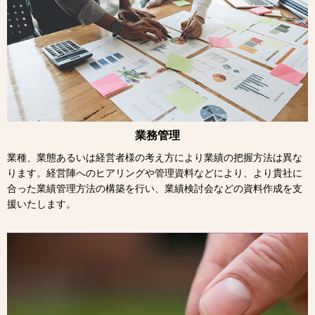
業務管理
業種、業態あるいは経営者様の考え方により業績の把握方法は異な
ります。経営陣へのヒアリングや管理資料などにより、より貴社に
合った業績管理方法の構築を行い、業績検討会などの資料作成を支
援いたします。