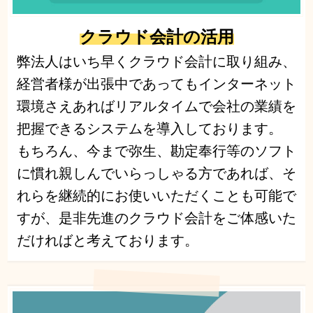
クラウド会計の活用
弊法人はいち早くクラウド会計に取り組み、
経営者様が出張中であってもインターネット
環境さえあればリアルタイムで会社の業績を
把握できるシステムを導入しております。
もちろん、今まで弥生、勘定奉行等のソフト
に慣れ親しんでいらっしゃる方であれば、そ
れらを継続的にお使いいただくことも可能で
すが、是非先進のクラウド会計をご体感いた
だければと考えております。