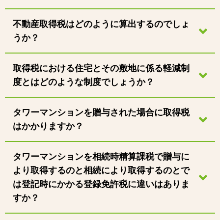
不動産取得税はどのように算出するのでしょ
うか？
取得税における住宅とその敷地に係る軽減制
度とはどのような制度でしょうか？
タワーマンションを贈与された場合に取得税
はかかりますか？
タワーマンションを相続時精算課税で贈与に
より取得するのと相続により取得するのとで
は登記時にかかる登録免許税に違いはありま
すか？