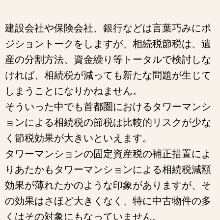
建設会社や保険会社、銀行などは言葉巧みにポ
ジショントークをしますが、相続税節税は、遺
産の分割方法、資金繰り等トータルで検討しな
ければ、相続税が減っても新たな問題が生じて
しまうことになりかねません。
そういった中でも首都圏におけるタワーマンシ
ョンによる相続税の節税は比較的リスクが少な
く節税効果が大きいといえます。
タワーマンションの固定資産税の補正措置によ
りあたかもタワーマンションによる相続税減額
効果が薄れたかのような印象がありますが、そ
の効果はさほど大きくなく、特に中古物件の多
くはその対象にもなっていません。