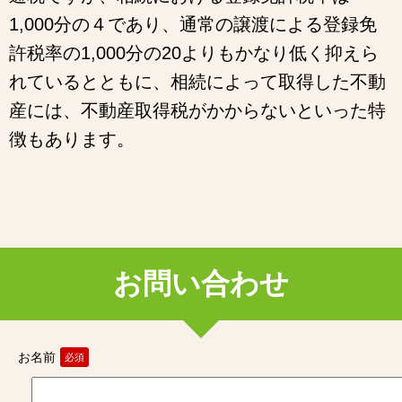
1,000分の４であり、通常の譲渡による登録免
許税率の1,000分の20よりもかなり低く抑えら
れているとともに、相続によって取得した不動
産には、不動産取得税がかからないといった特
徴もあります。
お問い合わせ
お名前
必須