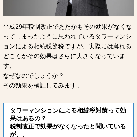
平成29年税制改正であたかもその効果がなくな
ってしまったように思われているタワーマンシ
ョンによる相続税節税ですが、実際には薄れる
どころかその効果はさらに大きくなっていま
す。
なぜなのでしょうか？
その効果を検証してみます。
タワーマンションによる相続税対策って効
果はあるの？
税制改正で効果がなくなったと聞いている
が、、