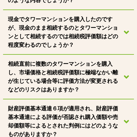
のような内容でしょうか？
現金でタワーマンションを購入したのです
が、現金のまま相続するのとタワーマンショ
ンとして相続するのでは相続税評価額はどの
程度変わるのでしょうか？
相続直前に複数のタワーマンションを購入
し、市場価格と相続税評価額に極端なかい離
が生じている場合等に評価方法が変更される
などのリスクはありますか？
財産評価基本通達６項が適用され、財産評価
基本通達による評価が否認され購入価額や売
却価額等によるとされた判例にはどのような
ものがありますか？