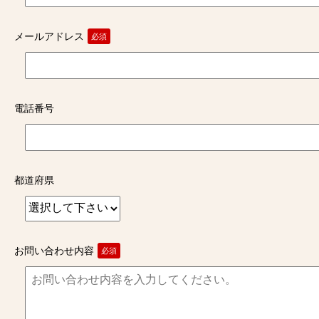
メールアドレス
必須
電話番号
都道府県
お問い合わせ内容
必須