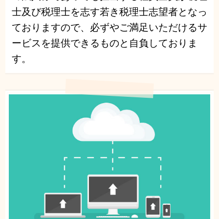
士及び税理士を志す若き税理士志望者となっ
ておりますので、必ずやご満足いただけるサ
ービスを提供できるものと自負しておりま
す。