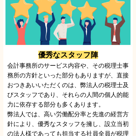
優秀なスタッフ陣
会計事務所のサービス内容や、その税理士事
務所の方針といった部分もありますが、直接
おつきあいいただくのは、弊法人の税理士及
びスタッフであり、それらの人間の個人的能
力に依存する部分も多くあります。
弊法人では、高い労働配分率と先進の経営方
針により、優秀なスタッフを擁し、設立当初
の法人様であっても担当する社員全員が税理