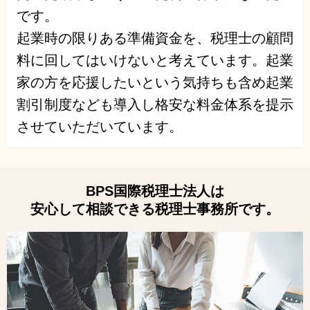
です。
起業時の限りある準備資金を、税理士の顧問
料に回してはいけないと考えています。起業
家の方を応援したいという気持ちも含め起業
割引制度なども導入し格安な料金体系を提示
させていただいています。
BPS国際税理士法人は
安心して相談できる税理士事務所です。