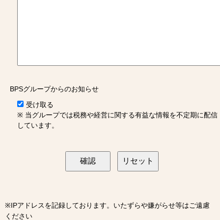
BPSグループからのお知らせ
受け取る
※ 当グループでは税務や経営に関する有益な情報を不定期に配信
しています。
※IPアドレスを記録しております。いたずらや嫌がらせ等はご遠慮
ください