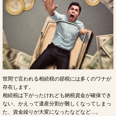
世間で言われる相続税の節税には多くのワナが
存在します。
相続税は下がったけれども納税資金が確保でき
ない、かえって遺産分割が難しくなってしまっ
た、資金繰りが大変になったなどなど…。