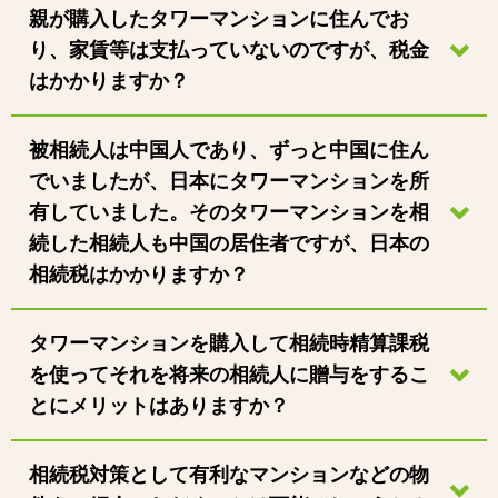
親が購入したタワーマンションに住んでお
り、家賃等は支払っていないのですが、税金
はかかりますか？
被相続人は中国人であり、ずっと中国に住ん
でいましたが、日本にタワーマンションを所
有していました。そのタワーマンションを相
続した相続人も中国の居住者ですが、日本の
相続税はかかりますか？
タワーマンションを購入して相続時精算課税
を使ってそれを将来の相続人に贈与をするこ
とにメリットはありますか？
相続税対策として有利なマンションなどの物