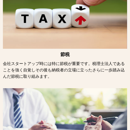
節税
会社スタートアップ時には特に節税が重要です。税理士法人である
ことを強く自覚しその後も納税者の立場に立ったさらに一歩踏み込
んだ節税に取り組みます。