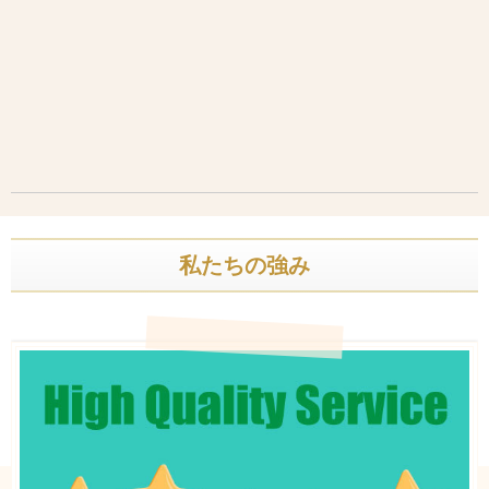
私たちの強み