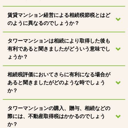
賃貸マンション経営による相続税節税とはど
のように異なるのでしょうか？
タワーマンションは相続により取得した後も
有利であると聞きましたがどういう意味でし
ょうか？
相続税評価においてさらに有利になる場合が
あると聞きましたがどのような時でしょう
か？
タワーマンションの購入、贈与、相続などの
際には、不動産取得税はかかるのでしょう
か？