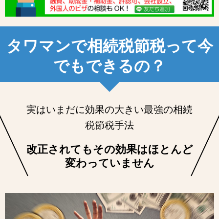
タワマンで相続税節税って今
でもできるの？
実はいまだに効果の大きい最強の相続
税節税手法
改正されてもその効果はほとんど
変わっていません