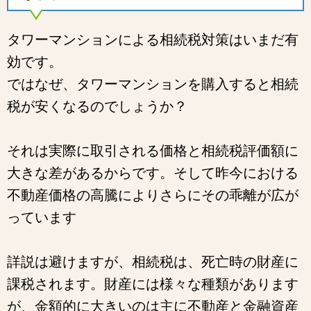
タワーマンションによる相続税対策はいまだ有
効です。
ではなぜ、タワーマンションを購入すると相続
税が安くなるのでしょうか？
それは実際に取引される価格と相続税評価額に
大きな差があるからです。そして昨今における
不動産価格の高騰によりさらにその乖離が広が
っています
詳説は避けますが、相続税は、死亡時の財産に
課税されます。財産には様々な種類があります
が、金額的に大きいのは主に不動産と金融資産