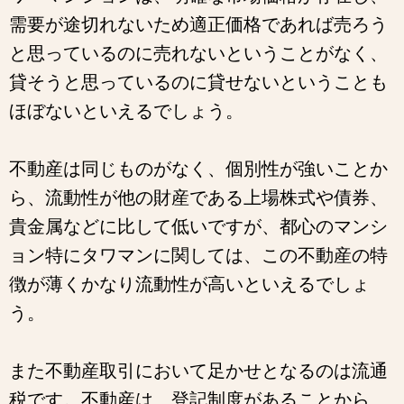
需要が途切れないため適正価格であれば売ろう
と思っているのに売れないということがなく、
貸そうと思っているのに貸せないということも
ほぼないといえるでしょう。
不動産は同じものがなく、個別性が強いことか
ら、流動性が他の財産である上場株式や債券、
貴金属などに比して低いですが、都心のマンシ
ョン特にタワマンに関しては、この不動産の特
徴が薄くかなり流動性が高いといえるでしょ
う。
また不動産取引において足かせとなるのは流通
税です。不動産は、登記制度があることから、