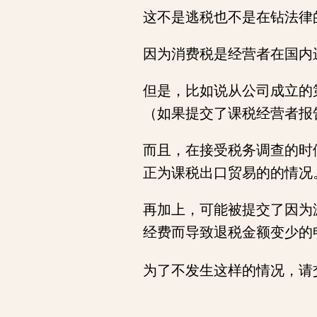
这不是逃税也不是在钻法律
因为消费税是经营者在国内
但是，比如说从公司成立的
（如果提交了课税经营者报
而且，在接受税务调查的时
正为课税出口贸易的的情况
再加上，可能被提交了因为
经费而导致退税金额变少的
为了不发生这样的情况，请