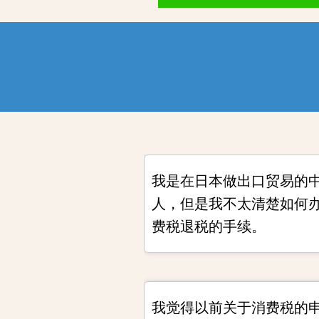
我是在日本做出口贸易的
人，但是我不太清楚如何
费税退税的手续。
我觉得以前关于消费税的