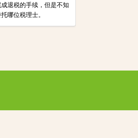
完成退税的手续，但是不知
委托哪位税理士。