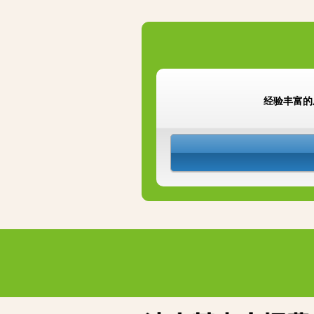
经验丰富的