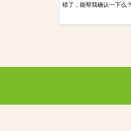
错了，能帮我确认一下么