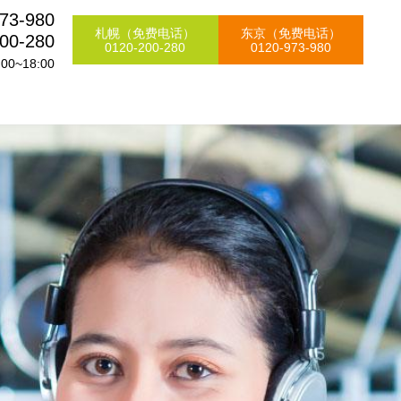
73-980
札幌（免费电话）
东京（免费电话）
00-280
0120-200-280
0120-973-980
0~18:00